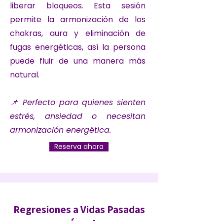
liberar bloqueos. Esta sesión
permite la armonización de los
chakras, aura y eliminación de
fugas energéticas, así la persona
puede fluir de una manera más
natural.
📌 Perfecto para quienes sienten
estrés, ansiedad o necesitan
armonización energética.
Reserva ahora
Regresiones a Vidas Pasadas