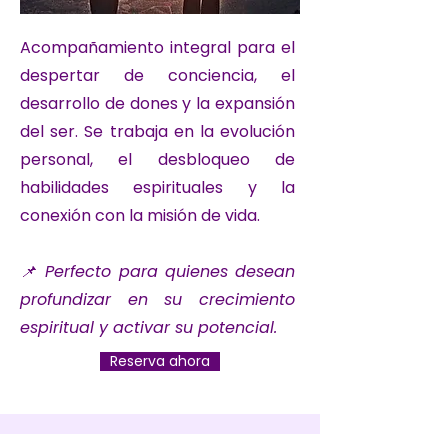
Acompañamiento integral para el
despertar de conciencia, el
desarrollo de dones y la expansión
del ser. Se trabaja en la evolución
personal, el desbloqueo de
habilidades espirituales y la
conexión con la misión de vida.
📌 Perfecto para quienes desean
profundizar en su crecimiento
espiritual y activar su potencial.
Reserva ahora