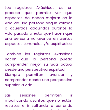
Los registros Akáshicos es un
proceso que permite ver que
aspectos de deben mejorar en la
vida de una persona según karmas
o acuerdos adquiridos durante la
vida pasada o esta que hacen que
una persona no avance en ciertos
aspectos terrenales y/o espirituales
También los registros Akáshicos
hacen que la persona pueda
comprender mejor su vida actual
desde una perspectiva espiritual
Siempre permiten avanzar y
comprender desde una perspectiva
superior la vida.
Las sesiones permiten ir
modificando asuntos que no están
resultas e ir soltando o cerrando