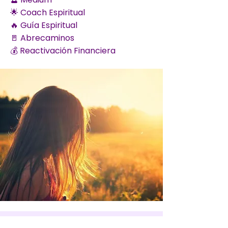
🌟 Coach Espiritual
🔥 Guía Espiritual
🚪 Abrecaminos
💰 Reactivación Financiera