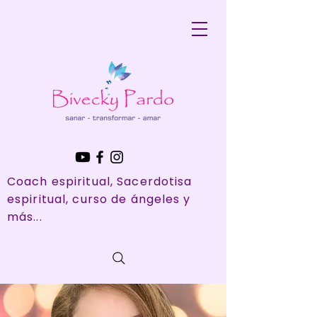
Coach espiritual, Sacerdotisa
espiritual, curso de ángeles y
más...