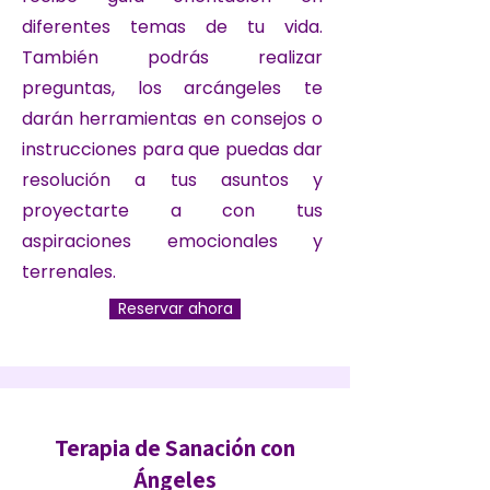
diferentes temas de tu vida.
También podrás realizar
preguntas, los arcángeles te
darán herramientas en consejos o
instrucciones para que puedas dar
resolución a tus asuntos y
proyectarte a con tus
aspiraciones emocionales y
terrenales.
Reservar ahora
Terapia de Sanación con
Ángeles