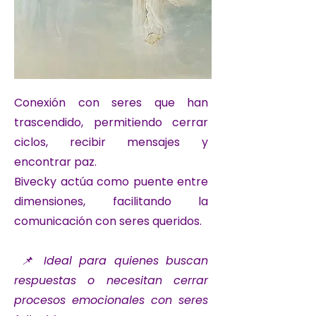
Conexión con seres que han
trascendido, permitiendo cerrar
ciclos, recibir mensajes y
encontrar paz.
Bivecky actúa como puente entre
dimensiones, facilitando la
comunicación con seres queridos.
📌 Ideal para quienes buscan
respuestas o necesitan cerrar
procesos emocionales con seres