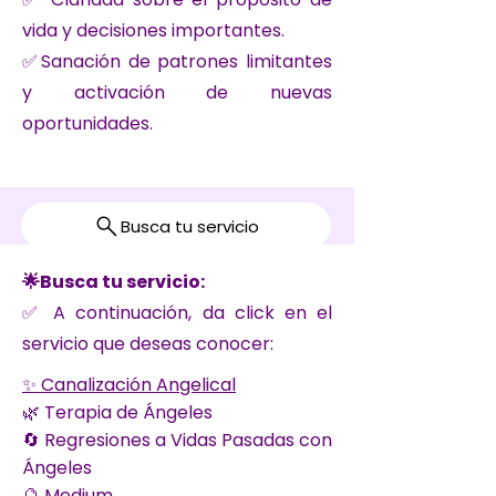
vida y decisiones importantes.
✅Sanación de patrones limitantes
y activación de nuevas
oportunidades.
Busca tu servicio
🌟
Busca tu servicio:
✅ A continuación, da click en el
servicio que deseas conocer:
✨ Canalización Angelical
🌿 Terapia de Ángeles
🔄 Regresiones a Vidas Pasadas con
Ángeles
🔮 Medium