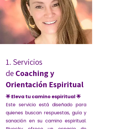
1. Servicios
de
Coaching y
Orientación Espiritual
🌟 Eleva tu camino espiritual 🌟
Este servicio está diseñado para
quienes buscan respuestas, guía y
sanación en su camino espiritual.
Bivecky ofrece un espacio de