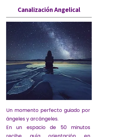
Canalización Angelical
Un momento perfecto guiado por
ángeles y arcángeles.
En un espacio de 50 minutos
recibe guía orientación en