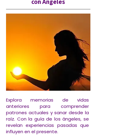
con Ángeles
Explora memorias de vidas
anteriores para comprender
patrones actuales y sanar desde la
raíz. Con la guía de los ángeles, se
revelan experiencias pasadas que
influyen en el presente.