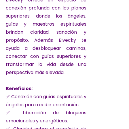
conexión profunda con los planos
superiores, donde los ángeles,
guías y maestros espirituales
brindan claridad, sanación y
propósito. Además Bivecky te
ayuda a desbloquear caminos,
conectar con guías superiores y
transformar la vida desde una
perspectiva más elevada.
Beneficios:
✅ Conexión con guías espirituales y
ángeles para recibir orientación.
✅ Liberación de bloqueos
emocionales y energéticos.
✅ Claridad sobre el propósito de