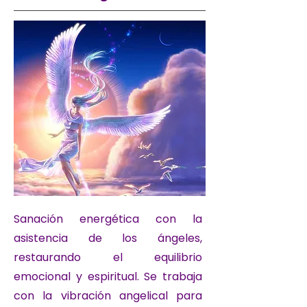
Sanación energética con la
asistencia de los ángeles,
restaurando el equilibrio
emocional y espiritual. Se trabaja
con la vibración angelical para