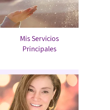
Mis Servicios
Principales