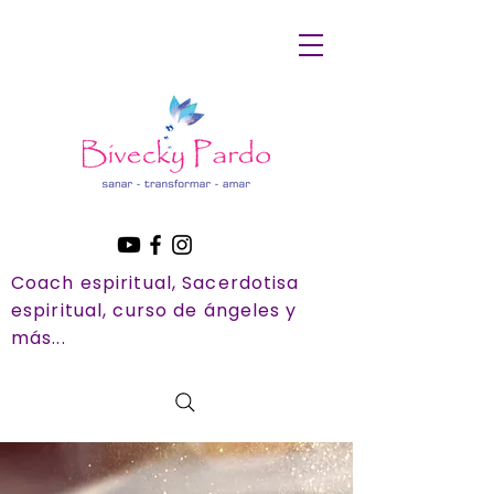
Coach espiritual, Sacerdotisa
espiritual, curso de ángeles y
más...