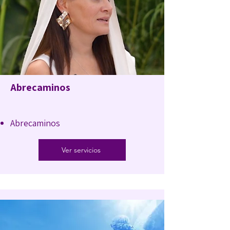
Abrecaminos
Abrecaminos
Ver servicios