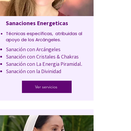
Sanaciones Energeticas
Técnicas específicas, atribuidas al
apoyo de los Arcángeles.
Sanación con Arcángeles
Sanación con Cristales & Chakras
Sanación con La Energia Piramidal.
Sanación con la Divinidad
Ver servicios