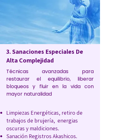
3. Sanaciones Especiales De
Alta Complejidad
Técnicas avanzadas para
restaurar el equilibrio, liberar
bloqueos y fluir en la vida con
mayor naturalidad
Limpiezas Energéticas, retiro de
trabajos de brujería, energias
oscuras y maldiciones.
Sanación Registros Akashicos.