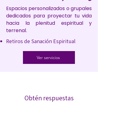
Espacios personalizados o grupales
dedicados para proyectar tu vida
hacia la plenitud espiritual y
terrenal.
Retiros de Sanación Espiritual
Ver servicios
Obtén respuestas