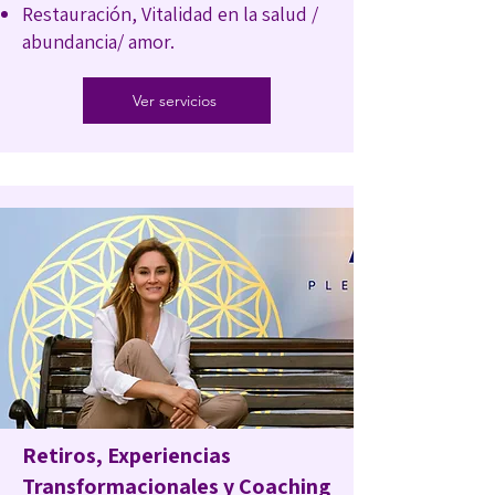
Restauración, Vitalidad en la salud /
abundancia/ amor.
Ver servicios
Retiros, Experiencias
Transformacionales y Coaching