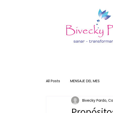
All Posts
MENSAJE DEL MES
Bivecky Pardo, Co
Propósito