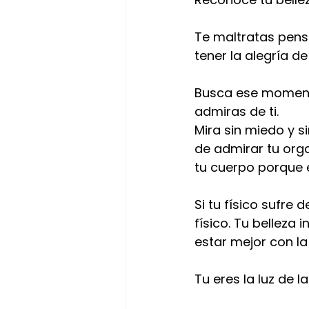
Te maltratas pens
tener la alegría d
Busca ese momento
admiras de ti. 
Mira sin miedo y 
de admirar tu orga
tu cuerpo porque 
Si tu físico sufre 
físico. Tu belleza
estar mejor con la 
Tu eres la luz de la