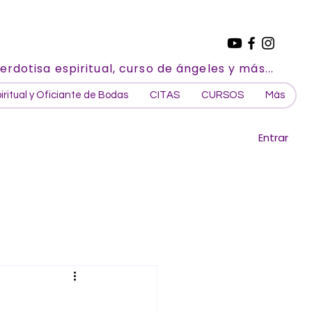
erdotisa espiritual, curso de ángeles y más...
ritual y Oficiante de Bodas
CITAS
CURSOS
Más
Entrar