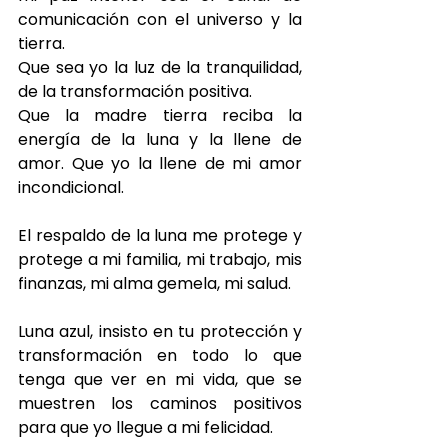
comunicación con el universo y la 
tierra.
Que sea yo la luz de la tranquilidad, 
de la transformación positiva.
Que la madre tierra reciba la 
energía de la luna y la llene de 
amor. Que yo la llene de mi amor 
incondicional. 
El respaldo de la luna me protege y 
protege a mi familia, mi trabajo, mis 
finanzas, mi alma gemela, mi salud.
Luna azul, insisto en tu protección y 
transformación en todo lo que 
tenga que ver en mi vida, que se 
muestren los caminos positivos 
para que yo llegue a mi felicidad.