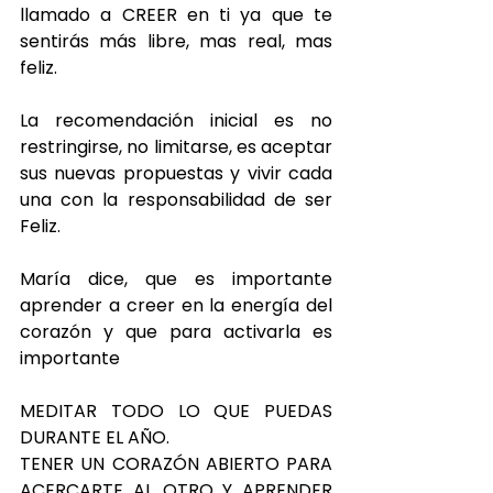
llamado a CREER en ti ya que te 
sentirás más libre, mas real, mas 
feliz. 
La recomendación inicial es no 
restringirse, no limitarse, es aceptar 
sus nuevas propuestas y vivir cada 
una con la responsabilidad de ser 
Feliz. 
María dice, que es importante 
aprender a creer en la energía del 
corazón y que para activarla es 
importante 
MEDITAR TODO LO QUE PUEDAS 
DURANTE EL AÑO.
TENER UN CORAZÓN ABIERTO PARA 
ACERCARTE AL OTRO Y APRENDER 