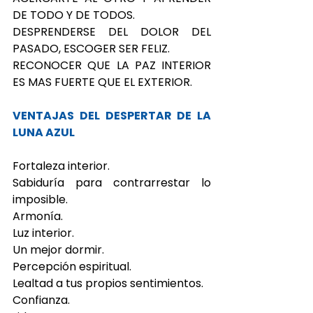
DE TODO Y DE TODOS.
DESPRENDERSE DEL DOLOR DEL 
PASADO, ESCOGER SER FELIZ. 
RECONOCER QUE LA PAZ INTERIOR 
ES MAS FUERTE QUE EL EXTERIOR.
VENTAJAS DEL DESPERTAR DE LA 
LUNA AZUL
Fortaleza interior.
Sabiduría para contrarrestar lo 
imposible.
Armonía.
Luz interior.
Un mejor dormir.
Percepción espiritual.
Lealtad a tus propios sentimientos.
Confianza.