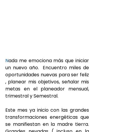
N
ada me emociona más que iniciar 
un nuevo año.  Encuentro miles de 
oportunidades nuevas para ser feliz 
, planear mis objetivos, señalar mis 
metas en el planeador mensual, 
trimestral y Semestral. 
Este mes ya inicio con las grandes 
transformaciones energéticas que 
se manifiestan en la madre tierra. 
Grandes nevadas ( incluso en la 