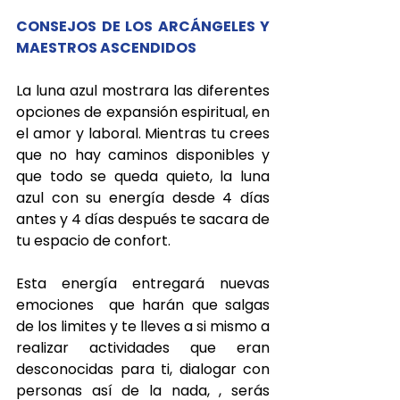
CONSEJOS DE LOS ARCÁNGELES Y 
MAESTROS ASCENDIDOS
La luna azul mostrara las diferentes 
opciones de expansión espiritual, en 
el amor y laboral. Mientras tu crees 
que no hay caminos disponibles y 
que todo se queda quieto, la luna 
azul con su energía desde 4 días 
antes y 4 días después te sacara de 
tu espacio de confort. 
Esta energía entregará nuevas 
emociones  que harán que salgas 
de los limites y te lleves a si mismo a 
realizar actividades que eran 
desconocidas para ti, dialogar con 
personas así de la nada, , serás 