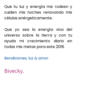
Que tu luz y energía me rodeen y 
cuiden mis noches renovando mis 
células enérgeticamente.
Que yo sea la energía viva del 
universo sobre la tierra y con tu 
ayuda mi crecimiento diario en 
todas mis metas para este 2018.
Bendiciones, luz & amor.
Bivecky.