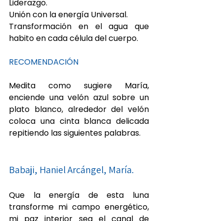
Liderazgo.
Unión con la energía Universal.
Transformación en el agua que 
habito en cada célula del cuerpo.
RECOMENDACIÓN
Medita como sugiere María, 
enciende una velón azul sobre un 
plato blanco, alrededor del velón 
coloca una cinta blanca delicada 
repitiendo las siguientes palabras. 
Babaji, Haniel Arcángel, María. 
Que la energía de esta luna 
transforme mi campo energético, 
mi paz interior sea el canal de 