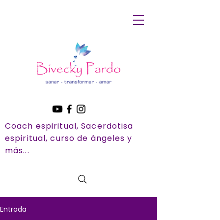
Coach espiritual, Sacerdotisa
espiritual, curso de ángeles y
más...
Entrada