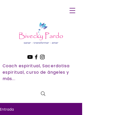
Coach espiritual, Sacerdotisa
espiritual, curso de ángeles y
más...
Entrada