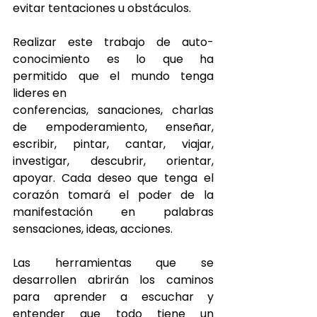
evitar tentaciones u obstáculos.
Realizar este trabajo de auto-
conocimiento es lo que ha 
permitido que el mundo tenga 
lideres en 
conferencias, sanaciones, charlas 
de empoderamiento, enseñar, 
escribir, pintar, cantar, viajar, 
investigar, descubrir, orientar, 
apoyar. Cada deseo que tenga el 
corazón tomará el poder de la 
manifestación en palabras 
sensaciones, ideas, acciones.
Las herramientas que se 
desarrollen abrirán los caminos 
para aprender a escuchar y 
entender que todo tiene un 