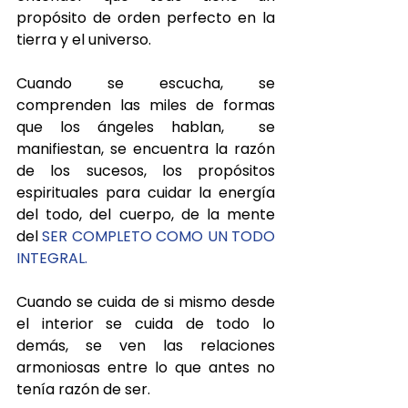
propósito de orden perfecto en la 
tierra y el universo.
Cuando se escucha, se 
comprenden las miles de formas 
que los ángeles hablan,  se 
manifiestan, se encuentra la razón 
de los sucesos, los propósitos 
espirituales para cuidar la energía 
del todo, del cuerpo, de la mente 
del 
SER COMPLETO COMO UN TODO 
INTEGRAL. 
Cuando se cuida de si mismo desde 
el interior se cuida de todo lo 
demás, se ven las relaciones 
armoniosas entre lo que antes no 
tenía razón de ser.