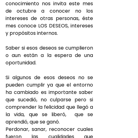
conocimiento nos invita este mes 
de octubre a conocer no los 
intereses de otras personas, éste 
mes conoce LOS DESEOS, intereses 
y propósitos internos. 
Saber si esos deseos se cumplieron 
o aun están a la espera de una 
oportunidad.
Si algunos de esos deseos no se 
pueden cumplir ya que el entorno 
ha cambiado es importante saber 
que sucedió, no culparse pero si 
comprender la felicidad que llegó a 
la vida, que se liberó,  que se 
aprendió, que se ganó. 
Perdonar, sanar, reconocer cuales 
fueron las cualidades que 