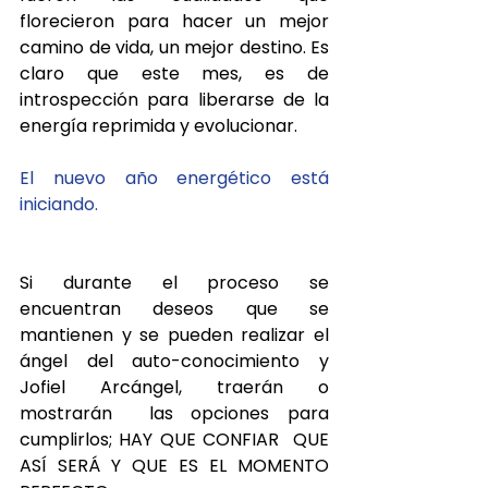
florecieron para hacer un mejor 
camino de vida, un mejor destino. Es 
claro que este mes, es de 
introspección para liberarse de la 
energía reprimida y evolucionar. 
El nuevo año energético está 
iniciando.
Si durante el proceso se 
encuentran deseos que se 
mantienen y se pueden realizar el 
ángel del auto-conocimiento y 
Jofiel Arcángel, traerán o 
mostrarán  las opciones para 
cumplirlos; HAY QUE CONFIAR  QUE 
ASÍ SERÁ Y QUE ES EL MOMENTO 