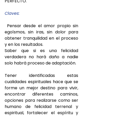
PERFECTO.
Claves:
 Pensar desde el amor propio sin 
egoísmos, sin iras, sin dolor para 
obtener tranquilidad en el proceso 
y en los resultados. 
Saber que si es una felicidad 
verdadera no hará daño a nadie 
solo habrá proceso de adaptación. 
Tener identificadas estas 
cualidades espirituales hace que se 
forme un mejor destino para vivir, 
encontrar diferentes caminos, 
opciones para realizarse como ser 
humano de felicidad terrenal y 
espiritual, fortalecer el espíritu y 