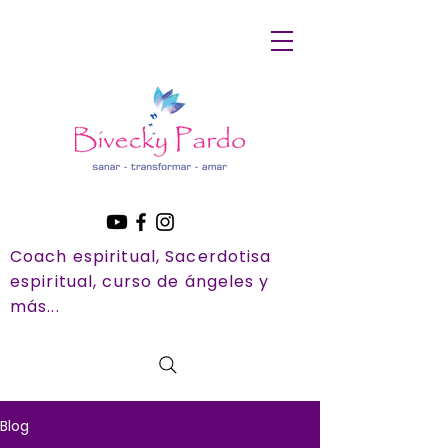
Coach espiritual, Sacerdotisa
espiritual, curso de ángeles y
más...
Blog