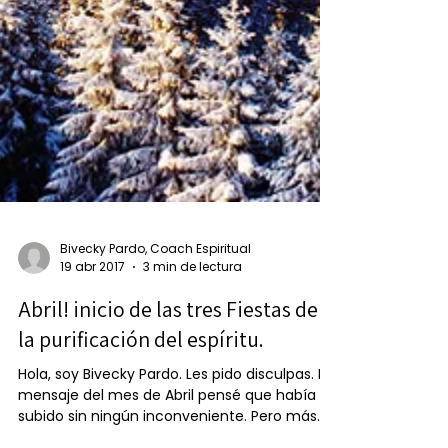
Bivecky Pardo, Coach Espiritual
19 abr 2017
3 min de lectura
Abril! inicio de las tres Fiestas de
la purificación del espíritu.
Hola, soy Bivecky Pardo. Les pido disculpas. El