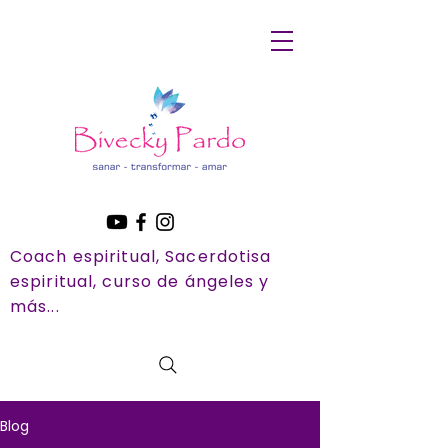
Coach espiritual, Sacerdotisa
espiritual, curso de ángeles y
más...
Blog