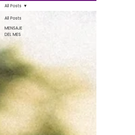
All Posts
All Posts
MENSAJE
DEL MES