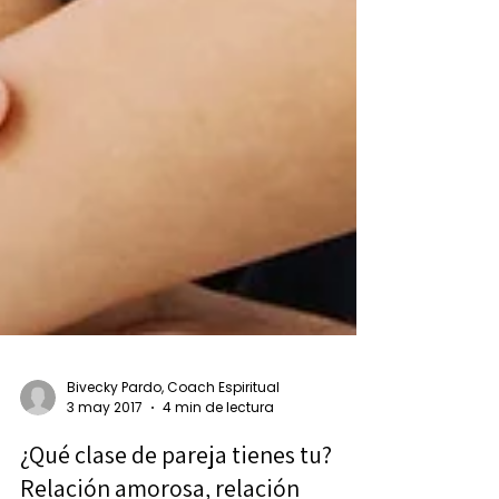
Bivecky Pardo, Coach Espiritual