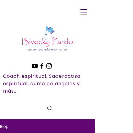
Coach espiritual, Sacerdotisa
espiritual, curso de ángeles y
más...
Blog